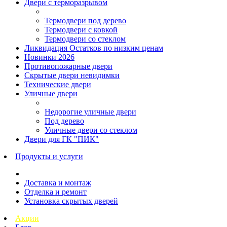
Двери с терморазрывом
Термодвери под дерево
Термодвери с ковкой
Термодвери со стеклом
Ликвидация Остатков по низким ценам
Новинки 2026
Противопожарные двери
Скрытые двери невидимки
Технические двери
Уличные двери
Недорогие уличные двери
Под дерево
Уличные двери со стеклом
Двери для ГК "ПИК"
Продукты и услуги
Доставка и монтаж
Отделка и ремонт
Установка скрытых дверей
Акции