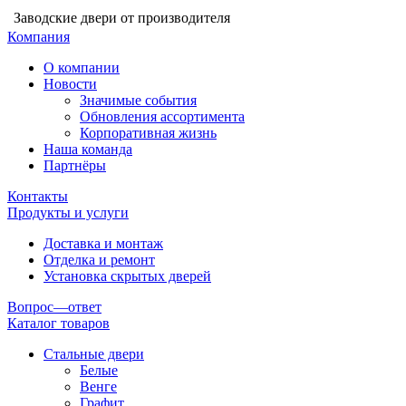
Заводские двери от производителя
Компания
О компании
Новости
Значимые события
Обновления ассортимента
Корпоративная жизнь
Наша команда
Партнёры
Контакты
Продукты и услуги
Доставка и монтаж
Отделка и ремонт
Установка скрытых дверей
Вопрос—ответ
Каталог товаров
Стальные двери
Белые
Венге
Графит