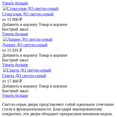
Узнать больше
Стокгольм ДО светло-серый
от
15 900 ₽
Добавить в корзину
Товар в корзине
Быстрый заказ
Узнать больше
Доррен ДО светло-серый
от
15 935 ₽
Добавить в корзину
Товар в корзине
Быстрый заказ
Узнать больше
Гланта ДО светло-серый
от
17 460 ₽
Добавить в корзину
Товар в корзине
Быстрый заказ
Узнать больше
Светло-серые двери представляют собой идеальное сочетание
стиля и функциональности. Благодаря эмалированному
покрытию, эти двери обладают прекрасным внешним видом,