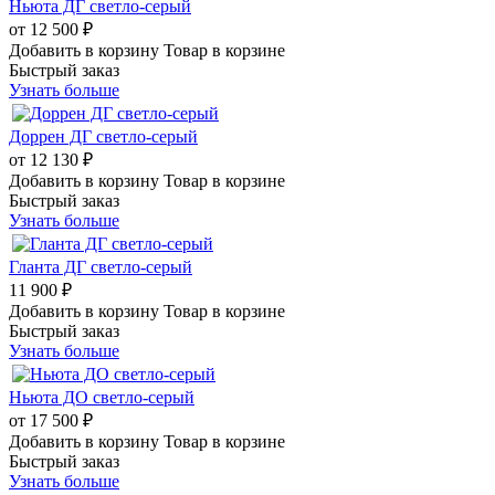
Ньюта ДГ светло-серый
от
12 500 ₽
Добавить в корзину
Товар в корзине
Быстрый заказ
Узнать больше
Доррен ДГ светло-серый
от
12 130 ₽
Добавить в корзину
Товар в корзине
Быстрый заказ
Узнать больше
Гланта ДГ светло-серый
11 900 ₽
Добавить в корзину
Товар в корзине
Быстрый заказ
Узнать больше
Ньюта ДО светло-серый
от
17 500 ₽
Добавить в корзину
Товар в корзине
Быстрый заказ
Узнать больше