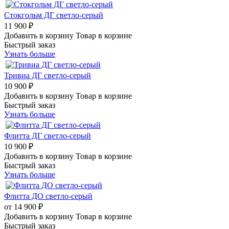
Стокгольм ДГ светло-серый
11 900 ₽
Добавить в корзину
Товар в корзине
Быстрый заказ
Узнать больше
Тривиа ДГ светло-серый
10 900 ₽
Добавить в корзину
Товар в корзине
Быстрый заказ
Узнать больше
Флитта ДГ светло-серый
10 900 ₽
Добавить в корзину
Товар в корзине
Быстрый заказ
Узнать больше
Флитта ДО светло-серый
от
14 900 ₽
Добавить в корзину
Товар в корзине
Быстрый заказ