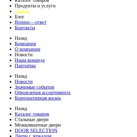
Каталог товаров
Продукты и услуги
Акции
Блог
Вопрос—ответ
Контакты
Назад
Компания
О компании
Новости
Наша команда
Партнёры
Назад
Новости
Значимые события
Обновления ассортимента
Корпоративная жизнь
Назад
Каталог товаров
Стальные двери
Межкомнатные двери
DOOR SELECTION
Двери с зеркалом