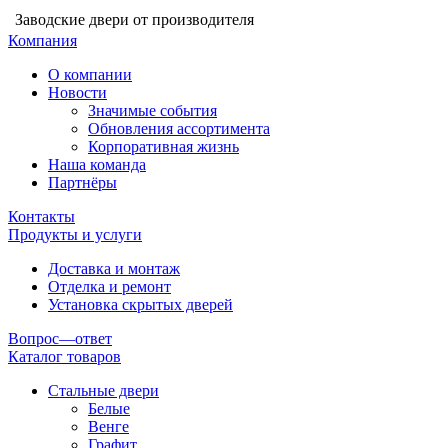
Заводские двери от производителя
Компания
О компании
Новости
Значимые события
Обновления ассортимента
Корпоративная жизнь
Наша команда
Партнёры
Контакты
Продукты и услуги
Доставка и монтаж
Отделка и ремонт
Установка скрытых дверей
Вопрос—ответ
Каталог товаров
Стальные двери
Белые
Венге
Графит