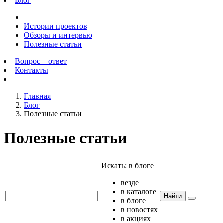
Блог
Истории проектов
Обзоры и интервью
Полезные статьи
Вопрос—ответ
Контакты
Главная
Блог
Полезные статьи
Полезные статьи
Искать:
в блоге
везде
в каталоге
Найти
в блоге
в новостях
в акциях