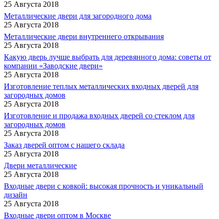
25 Августа 2018
Металлические двери для загородного дома
25 Августа 2018
Металлические двери внутреннего открывания
25 Августа 2018
Какую дверь лучше выбрать для деревянного дома: советы от
компании «Заводские двери»
25 Августа 2018
Изготовление теплых металлических входных дверей для
загородных домов
25 Августа 2018
Изготовление и продажа входных дверей со стеклом для
загородных домов
25 Августа 2018
Заказ дверей оптом с нашего склада
25 Августа 2018
Двери металлические
25 Августа 2018
Входные двери с ковкой: высокая прочность и уникальный
дизайн
25 Августа 2018
Входные двери оптом в Москве