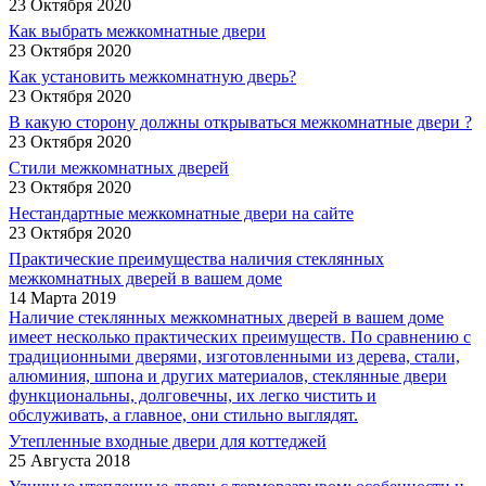
23 Октября 2020
Как выбрать межкомнатные двери
23 Октября 2020
Как установить межкомнатную дверь?
23 Октября 2020
В какую сторону должны открываться межкомнатные двери ?
23 Октября 2020
Стили межкомнатных дверей
23 Октября 2020
Нестандартные межкомнатные двери на сайте
23 Октября 2020
Практические преимущества наличия стеклянных
межкомнатных дверей в вашем доме
14 Марта 2019
Наличие стеклянных межкомнатных дверей в вашем доме
имеет несколько практических преимуществ. По сравнению с
традиционными дверями, изготовленными из дерева, стали,
алюминия, шпона и других материалов, стеклянные двери
функциональны, долговечны, их легко чистить и
обслуживать, а главное, они стильно выглядят.
Утепленные входные двери для коттеджей
25 Августа 2018