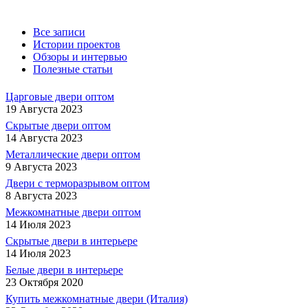
Все записи
Истории проектов
Обзоры и интервью
Полезные статьи
Царговые двери оптом
19 Августа 2023
Скрытые двери оптом
14 Августа 2023
Металлические двери оптом
9 Августа 2023
Двери с терморазрывом оптом
8 Августа 2023
Межкомнатные двери оптом
14 Июля 2023
Скрытые двери в интерьере
14 Июля 2023
Белые двери в интерьере
23 Октября 2020
Купить межкомнатные двери (Италия)