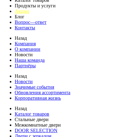
Каталог товаров
Продукты и услуги
Акции
Блог
Вопрос—ответ
Контакты
Назад
Компания
О компании
Новости
Наша команда
Партнёры
Назад
Новости
Значимые события
Обновления ассортимента
Корпоративная жизнь
Назад
Каталог товаров
Стальные двери
Межкомнатные двери
DOOR SELECTION
Двери с зеркалом