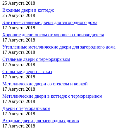
25 Августа 2018
Входные двери в коттедж
25 Августа 2018
Элитные стальные двери для загородного дома
17 Августа 2018
Хорошие двери оптом от хорошего производителя
17 Августа 2018
Утепленные металлические двери для загородного дома
17 Августа 2018
Стальные двери с терморазрывом
17 Августа 2018
Стальные двери на заказ
17 Августа 2018
Металлические двери со стеклом и ковкой
17 Августа 2018
Металлические двери в коттедж с терморазрывом
17 Августа 2018
Двери с терморазрывом
17 Августа 2018
Входные двери для загородных домов
17 Августа 2018