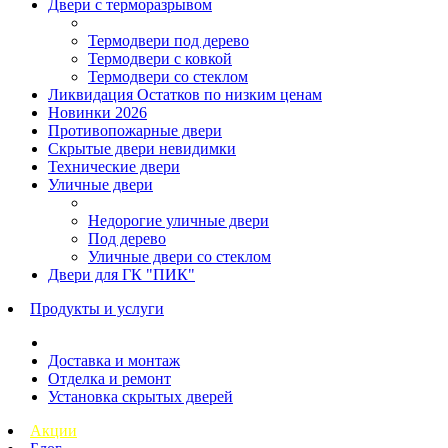
Двери с терморазрывом
Термодвери под дерево
Термодвери с ковкой
Термодвери со стеклом
Ликвидация Остатков по низким ценам
Новинки 2026
Противопожарные двери
Скрытые двери невидимки
Технические двери
Уличные двери
Недорогие уличные двери
Под дерево
Уличные двери со стеклом
Двери для ГК "ПИК"
Продукты и услуги
Доставка и монтаж
Отделка и ремонт
Установка скрытых дверей
Акции