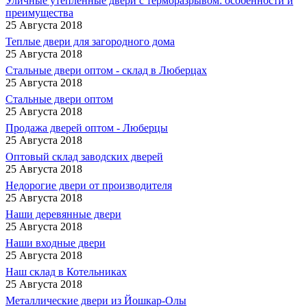
Уличные утепленные двери с терморазрывом: особенности и
преимущества
25 Августа 2018
Теплые двери для загородного дома
25 Августа 2018
Стальные двери оптом - склад в Люберцах
25 Августа 2018
Стальные двери оптом
25 Августа 2018
Продажа дверей оптом - Люберцы
25 Августа 2018
Оптовый склад заводских дверей
25 Августа 2018
Недорогие двери от производителя
25 Августа 2018
Наши деревянные двери
25 Августа 2018
Наши входные двери
25 Августа 2018
Наш склад в Котельниках
25 Августа 2018
Металлические двери из Йошкар-Олы