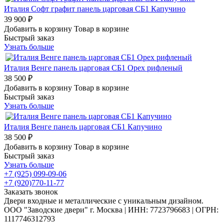
Италия Софт графит панель царговая СБ1 Капучино
39 900 ₽
Добавить в корзину
Товар в корзине
Быстрый заказ
Узнать больше
Италия Венге панель царговая СБ1 Орех рифленый
38 500 ₽
Добавить в корзину
Товар в корзине
Быстрый заказ
Узнать больше
Италия Венге панель царговая СБ1 Капучино
38 500 ₽
Добавить в корзину
Товар в корзине
Быстрый заказ
Узнать больше
+7 (925) 099-09-06
+7 (920)770-11-77
Заказать звонок
Двери входные и металлические с уникальным дизайном.
ООО "Заводские двери" г. Москва | ИНН: 7723796683 | ОГРН:
1117746312793