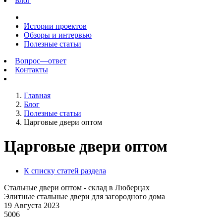
Блог
Истории проектов
Обзоры и интервью
Полезные статьи
Вопрос—ответ
Контакты
Главная
Блог
Полезные статьи
Царговые двери оптом
Царговые двери оптом
К списку статей раздела
Стальные двери оптом - склад в Люберцах
Элитные стальные двери для загородного дома
19 Августа 2023
5006