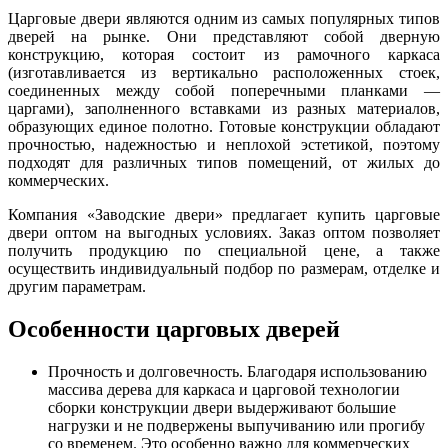
Царговые двери являются одним из самых популярных типов
дверей на рынке. Они представляют собой дверную
конструкцию, которая состоит из рамочного каркаса
(изготавливается из вертикально расположенных стоек,
соединенных между собой поперечными планками —
царгами), заполненного вставками из разных материалов,
образующих единое полотно. Готовые конструкции обладают
прочностью, надежностью и неплохой эстетикой, поэтому
подходят для различных типов помещений, от жилых до
коммерческих.
Компания «Заводские двери» предлагает купить царговые
двери оптом на выгодных условиях. Заказ оптом позволяет
получить продукцию по специальной цене, а также
осуществить индивидуальный подбор по размерам, отделке и
другим параметрам.
Особенности царговых дверей
Прочность и долговечность. Благодаря использованию
массива дерева для каркаса и царговой технологии
сборки конструкции двери выдерживают большие
нагрузки и не подвержены выпучиванию или прогибу
со временем. Это особенно важно для коммерческих