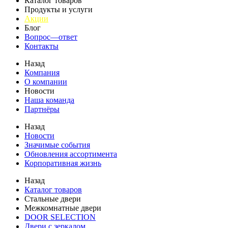
Каталог товаров
Продукты и услуги
Акции
Блог
Вопрос—ответ
Контакты
Назад
Компания
О компании
Новости
Наша команда
Партнёры
Назад
Новости
Значимые события
Обновления ассортимента
Корпоративная жизнь
Назад
Каталог товаров
Стальные двери
Межкомнатные двери
DOOR SELECTION
Двери с зеркалом