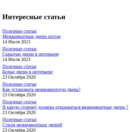
Интересные статьи
Полезные статьи
Межкомнатные двери оптом
14 Июля 2023
Полезные статьи
Скрытые двери в интерьере
14 Июля 2023
Полезные статьи
Белые двери в интерьере
23 Октября 2020
Полезные статьи
Как установить межкомнатную дверь?
23 Октября 2020
Полезные статьи
В какую сторону должны открываться межкомнатные двери ?
23 Октября 2020
Полезные статьи
Стили межкомнатных дверей
23 Октября 2020