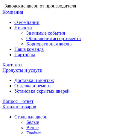
Заводские двери от производителя
Компания
О компании
Новости
Значимые события
Обновления ассортимента
Корпоративная жизнь
Наша команда
Партнёры
Контакты
Продукты и услуги
Доставка и монтаж
Отделка и ремонт
Установка скрытых дверей
Вопрос—ответ
Каталог товаров
Стальные двери
Белые
Венге
Графит