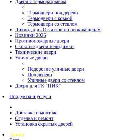
Двери с терморазрывом
Термодвери под дерево
Термодвери с ковкой
Термодвери со стеклом
Ликвидация Остатков по низким ценам
Новинки 2026
Противопожарные двери
Скрытые двери невидимки
Технические двери
Уличные двери
Недорогие уличные двери
Под дерево
Уличные двери со стеклом
Двери для ГК "ПИК"
Продукты и услуги
Доставка и монтаж
Отделка и ремонт
Установка скрытых дверей
Акции