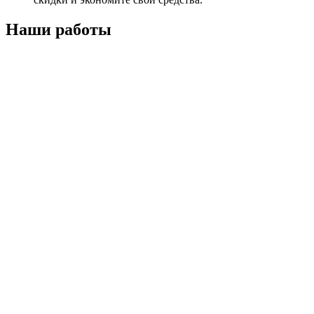
Наши работы